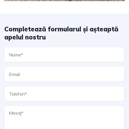
Completează formularul și așteaptă
apelul nostru