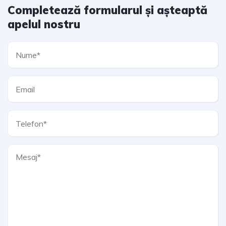
Completează formularul și așteaptă
apelul nostru