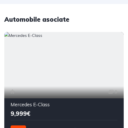
Automobile asociate
9
Mercedes E-Class
9,999€