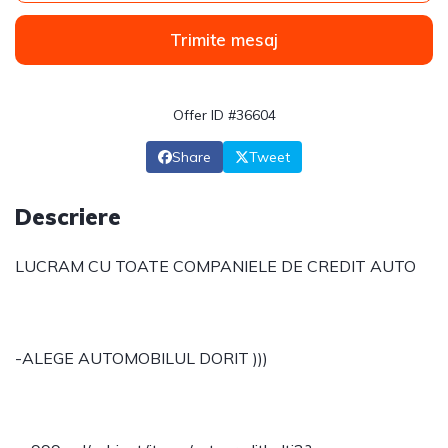
Trimite mesaj
Offer ID #36604
Share
Tweet
Descriere
LUCRAM CU TOATE COMPANIELE DE CREDIT AUTO
-ALEGE AUTOMOBILUL DORIT )))