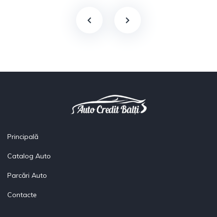
Principală
Catalog Auto
Parcări Auto
Contacte