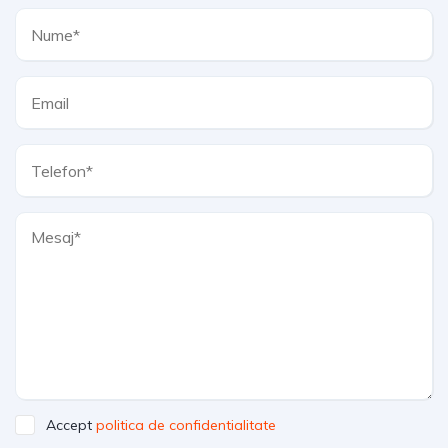
Accept
politica de confidentialitate