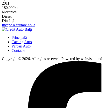
2011
180,000km
Mecanică
Diesel
Din față
Începe o căutare nouă
Principală
Catalog Auto
Parcări Auto
Contacte
Copyright © 2026. All rights reserved. Powered by webvision.md