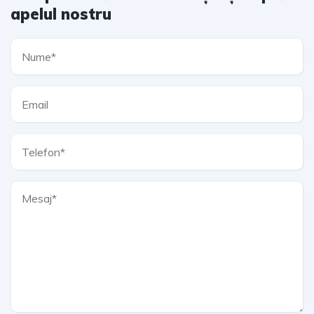
apelul nostru