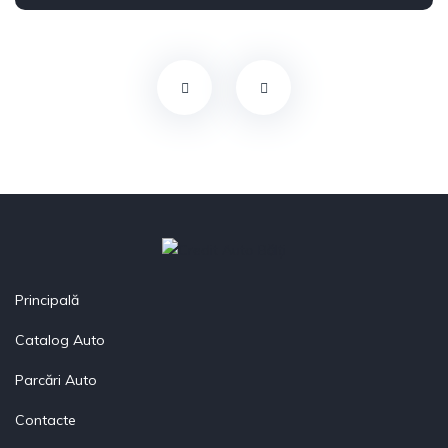
Din față
Principală
Catalog Auto
Parcări Auto
Contacte