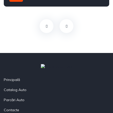
Din față
Principală
Catalog Auto
Parcări Auto
Contacte