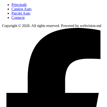
Principală
Catalog Auto
Parcări Auto
Contacte
Copyright © 2026. All rights reserved. Powered by webvision.md