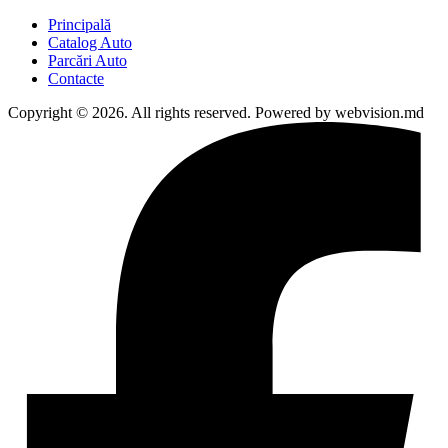
Principală
Catalog Auto
Parcări Auto
Contacte
Copyright © 2026. All rights reserved. Powered by webvision.md