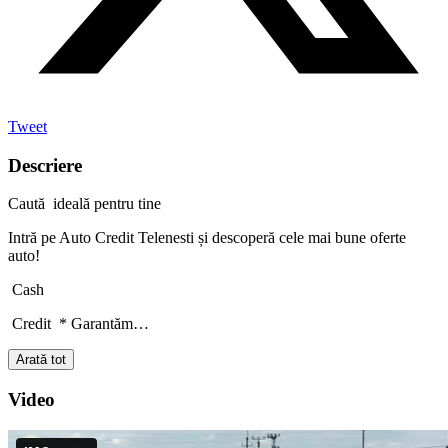
Tweet
Descriere
Caută ideală pentru tine
Intră pe Auto Credit Telenesti și descoperă cele mai bune oferte
auto!
Cash
Credit * Garantăm…
Arată tot
Video