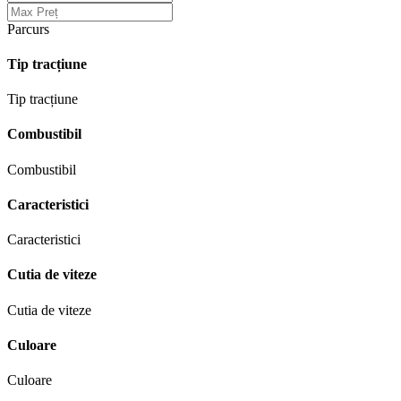
Parcurs
Tip tracțiune
Tip tracțiune
Combustibil
Combustibil
Caracteristici
Caracteristici
Cutia de viteze
Cutia de viteze
Culoare
Culoare