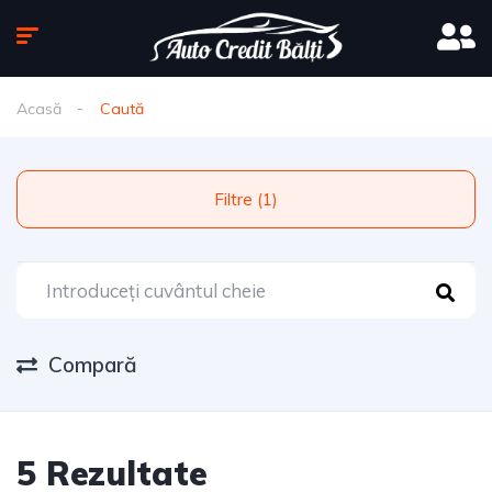
Acasă
Caută
Filtre (1)
Compară
5 Rezultate