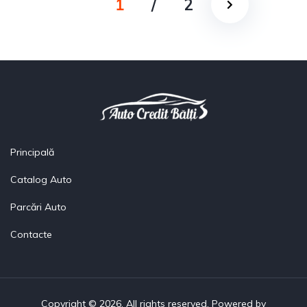
1
/
2
Principală
Catalog Auto
Parcări Auto
Contacte
Copyright © 2026. All rights reserved. Powered by