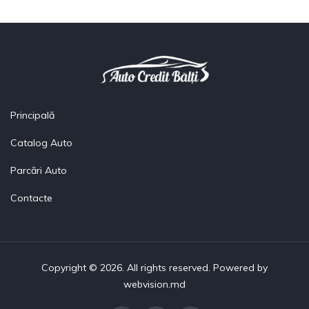
Principală
Catalog Auto
Parcări Auto
Contacte
Copyright © 2026. All rights reserved. Powered by
webvision.md