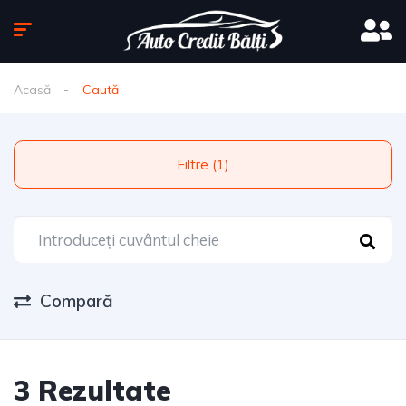
Acasă
Caută
Filtre (1)
Compară
3 Rezultate