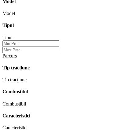
Model
Model
Tipul
Tipul
Parcurs
Tip tracțiune
Tip tracțiune
Combustibil
Combustibil
Caracteristici
Caracteristici