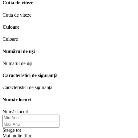
Cutia de viteze
Cutia de viteze
Culoare
Culoare
Numărul de uși
Numărul de uși
Caracteristici de siguranță
Caracteristici de siguranță
Număr locuri
Număr locuri
Șterge tot
Mai multe filtre