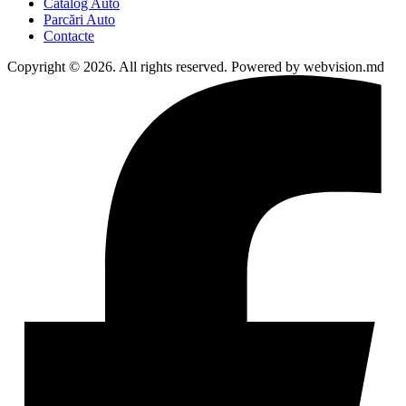
Catalog Auto
Parcări Auto
Contacte
Copyright © 2026. All rights reserved. Powered by webvision.md