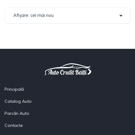
Afișare: cel mai nou
Principală
Catalog Auto
Parcări Auto
Contacte