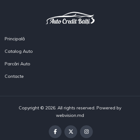
Principală
Catalog Auto
Parcări Auto
Contacte
Copyright © 2026. All rights reserved. Powered by
webvision.md