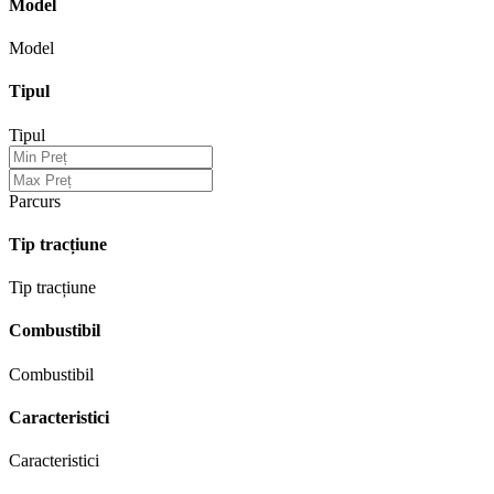
Model
Model
Tipul
Tipul
Parcurs
Tip tracțiune
Tip tracțiune
Combustibil
Combustibil
Caracteristici
Caracteristici