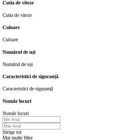
Cutia de viteze
Cutia de viteze
Culoare
Culoare
Numărul de uși
Numărul de uși
Caracteristici de siguranță
Caracteristici de siguranță
Număr locuri
Număr locuri
Șterge tot
Mai multe filtre