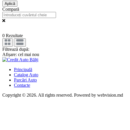
Aplică
Compară
0
Rezultate
Filtrează după:
Afișare: cel mai nou
Principală
Catalog Auto
Parcări Auto
Contacte
Copyright © 2026. All rights reserved. Powered by webvision.md