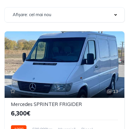
Afișare: cel mai nou
13
Mercedes SPRINTER FRIGIDER
6,300€