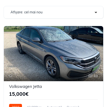
Afișare: cel mai nou
10
Volkswagen Jetta
15,000€