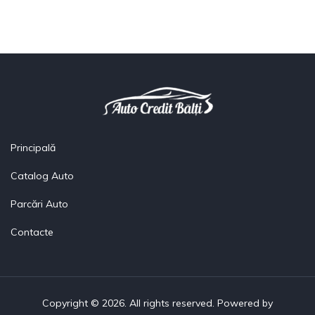
Principală
Catalog Auto
Parcări Auto
Contacte
Copyright © 2026. All rights reserved. Powered by