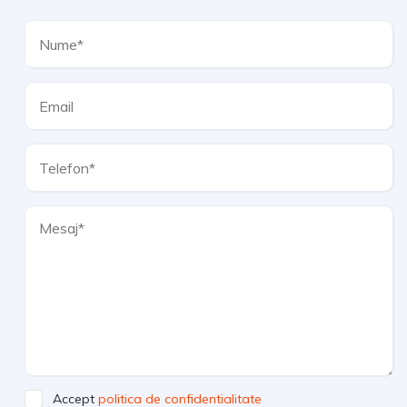
Accept
politica de confidentialitate