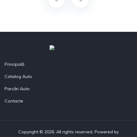
Principală
Catalog Auto
Parcări Auto
Contacte
Copyright © 2026. All rights reserved. Powered by