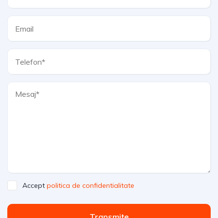
Accept
politica de confidentialitate
Transmite